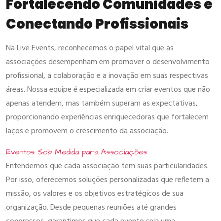
Fortalecendo Comunidades e
Conectando Profissionais
Na Live Events, reconhecemos o papel vital que as
associações desempenham em promover o desenvolvimento
profissional, a colaboração e a inovação em suas respectivas
áreas. Nossa equipe é especializada em criar eventos que não
apenas atendem, mas também superam as expectativas,
proporcionando experiências enriquecedoras que fortalecem
laços e promovem o crescimento da associação.
Eventos Sob Medida para Associações
Entendemos que cada associação tem suas particularidades.
Por isso, oferecemos soluções personalizadas que refletem a
missão, os valores e os objetivos estratégicos de sua
organização. Desde pequenas reuniões até grandes