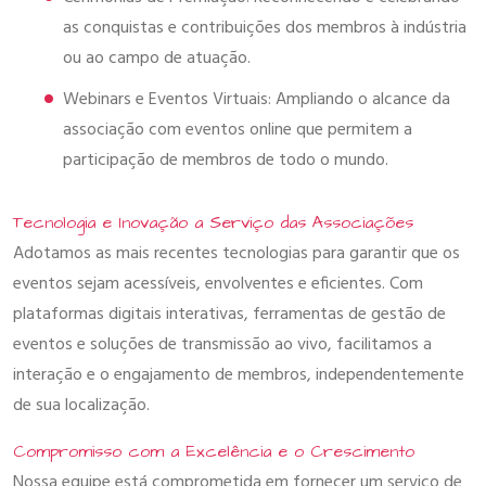
as conquistas e contribuições dos membros à indústria
ou ao campo de atuação.
Webinars e Eventos Virtuais: Ampliando o alcance da
associação com eventos online que permitem a
participação de membros de todo o mundo.
Tecnologia e Inovação a Serviço das Associações
Adotamos as mais recentes tecnologias para garantir que os
eventos sejam acessíveis, envolventes e eficientes. Com
plataformas digitais interativas, ferramentas de gestão de
eventos e soluções de transmissão ao vivo, facilitamos a
interação e o engajamento de membros, independentemente
de sua localização.
Compromisso com a Excelência e o Crescimento
Nossa equipe está comprometida em fornecer um serviço de