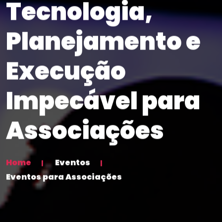
Tecnologia,
Planejamento e
Execução
Impecável para
Associações
Home
Eventos
Eventos para Associações