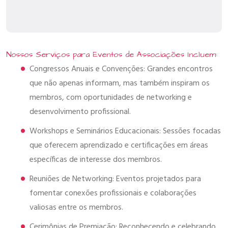
Nossos Serviços para Eventos de Associações Incluem:
Congressos Anuais e Convenções: Grandes encontros
que não apenas informam, mas também inspiram os
membros, com oportunidades de networking e
desenvolvimento profissional.
Workshops e Seminários Educacionais: Sessões focadas
que oferecem aprendizado e certificações em áreas
específicas de interesse dos membros.
Reuniões de Networking: Eventos projetados para
fomentar conexões profissionais e colaborações
valiosas entre os membros.
Cerimônias de Premiação: Reconhecendo e celebrando