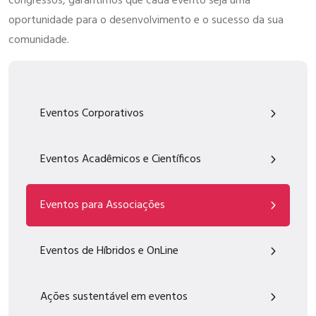
congressos, garantimos que cada evento seja uma
oportunidade para o desenvolvimento e o sucesso da sua
comunidade.
Eventos Corporativos
Eventos Acadêmicos e Científicos
Eventos para Associações
Eventos de Híbridos e OnLine
Ações sustentável em eventos